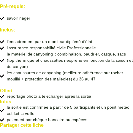
Pré-requis:
savoir nager
Inclus:
l’encadrement par un moniteur diplômé d'état
l'assurance responsabilité civile Professionnelle
le matériel de canyoning : combinaison, baudrier, casque, sacs
(top thermique et chaussettes néoprène en fonction de la saison et
du canyon)
les chaussures de canyoning (meilleure adhérence sur rocher
mouillé + protection des malléoles) du 36 au 47
Offert:
reportage photo à télécharger après la sortie
Infos:
la sortie est confirmée à partir de 5 participants et un point météo
est fait la veille
paiement par chèque bancaire ou espèces
Partager cette fiche