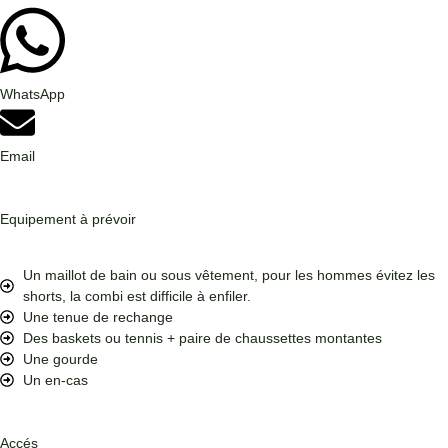
WhatsApp
Email
Equipement à prévoir
Un maillot de bain ou sous vêtement, pour les hommes évitez les
shorts, la combi est difficile à enfiler.
Une tenue de rechange
Des baskets ou tennis + paire de chaussettes montantes
Une gourde
Un en-cas
Accés