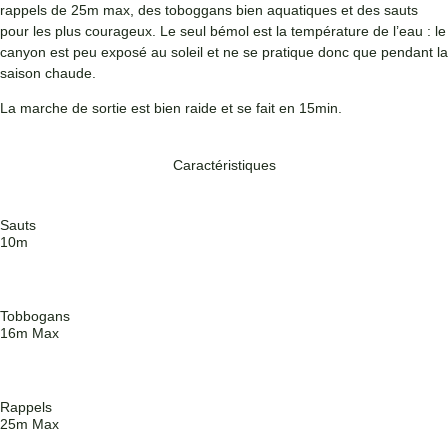
rappels de 25m max, des toboggans bien aquatiques et des sauts
pour les plus courageux. Le seul bémol est la température de l’eau : le
canyon est peu exposé au soleil et ne se pratique donc que pendant la
saison chaude.
La marche de sortie est bien raide et se fait en 15min.
Caractéristiques
Sauts
10m
Tobbogans
16m Max
Rappels
25m Max