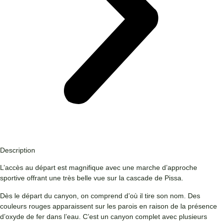
Description
L’accès au départ est magnifique avec une marche d’approche
sportive offrant une très belle vue sur la cascade de Pissa.
Dès le départ du canyon, on comprend d’où il tire son nom. Des
couleurs rouges apparaissent sur les parois en raison de la présence
d’oxyde de fer dans l’eau. C’est un canyon complet avec plusieurs