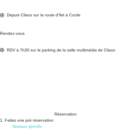
Depuis Cilaos sur la route d'Ilet à Corde
Rendez-vous
RDV à 7h30 sur le parking de la salle multimédia de Cilaos
Réservation
1. Faites une pré réservation
Niveaux sportifs