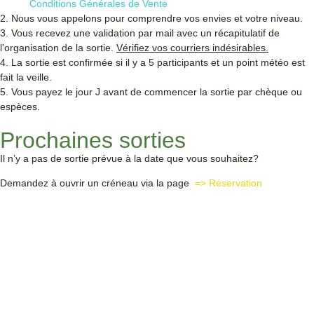
Conditions Générales de Vente
2. Nous vous appelons pour comprendre vos envies et votre niveau.
3. Vous recevez une validation par mail avec un récapitulatif de
l’organisation de la sortie.
Vérifiez vos courriers indésirables.
4. La sortie est confirmée si il y a 5 participants et un point météo est
fait la veille.
5. Vous payez le jour J avant de commencer la sortie par chèque ou
espèces.
Prochaines sorties
Il n’y a pas de sortie prévue à la date que vous souhaitez?
Demandez à ouvrir un créneau via la page
=> Réservation