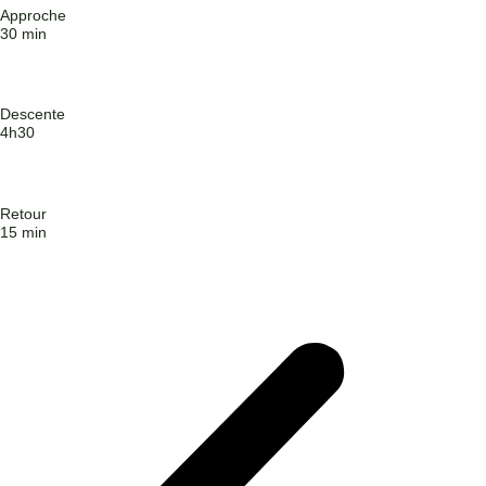
Approche
30 min
Descente
4h30
Retour
15 min